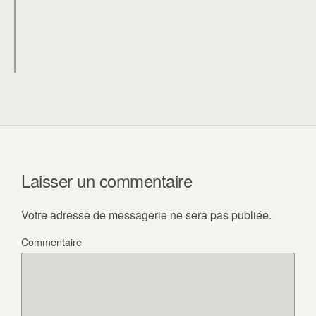
Laisser un commentaire
Votre adresse de messagerie ne sera pas publiée.
Commentaire