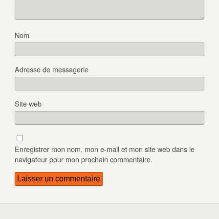
Nom
Adresse de messagerie
Site web
Enregistrer mon nom, mon e-mail et mon site web dans le
navigateur pour mon prochain commentaire.