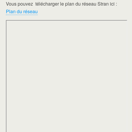
Vous pouvez télécharger le plan du réseau Stran ici :
Plan du réseau